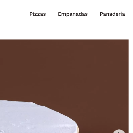
Pizzas
Empanadas
Panadería