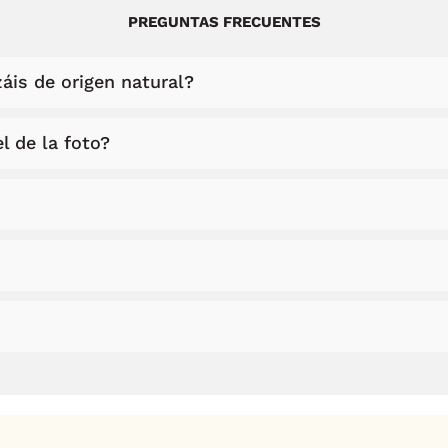
PREGUNTAS FRECUENTES
áis de origen natural?
l de la foto?