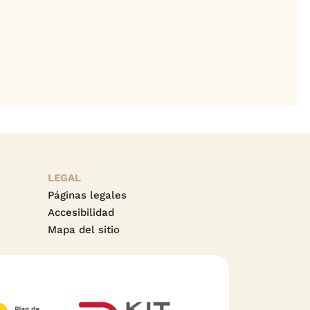
LEGAL
Páginas legales
Accesibilidad
Mapa del sitio