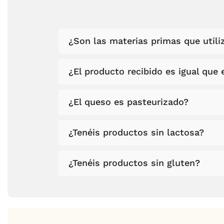
¿Son las materias primas que utiliz
¿El producto recibido es igual que e
¿El queso es pasteurizado?
¿Tenéis productos sin lactosa?
¿Tenéis productos sin gluten?