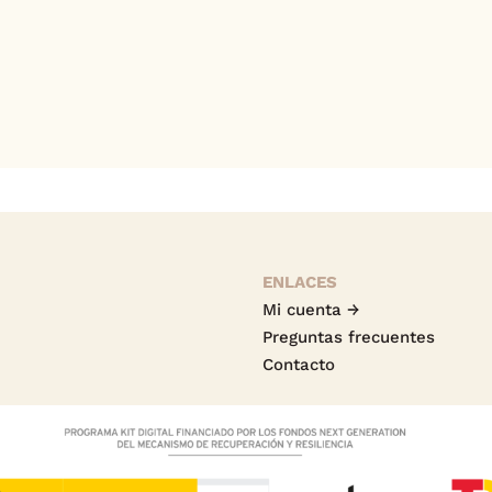
ENLACES
Mi cuenta →
Preguntas frecuentes
Contacto