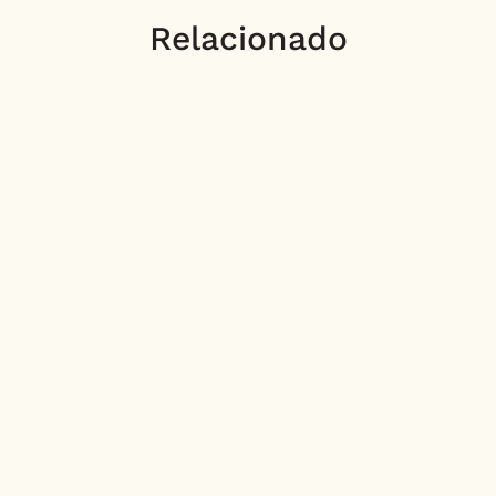
Relacionado