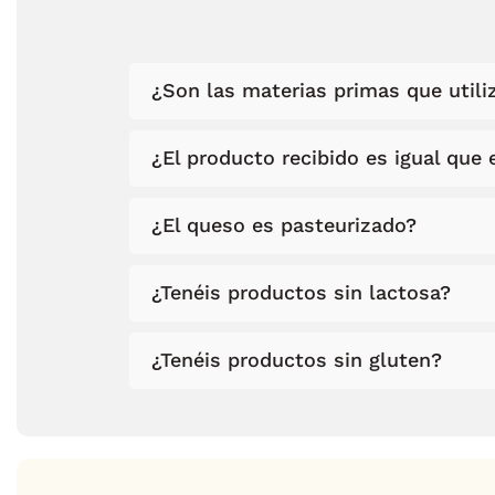
¿Son las materias primas que utiliz
¿El producto recibido es igual que e
¿El queso es pasteurizado?
¿Tenéis productos sin lactosa?
¿Tenéis productos sin gluten?