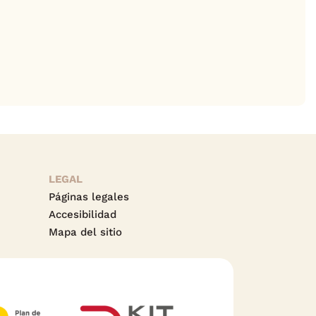
LEGAL
Páginas legales
Accesibilidad
Mapa del sitio