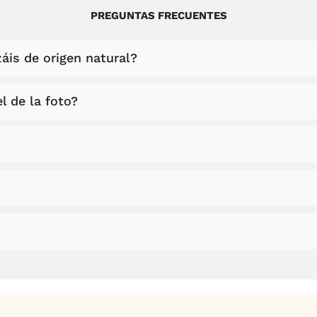
PREGUNTAS FRECUENTES
áis de origen natural?
l de la foto?