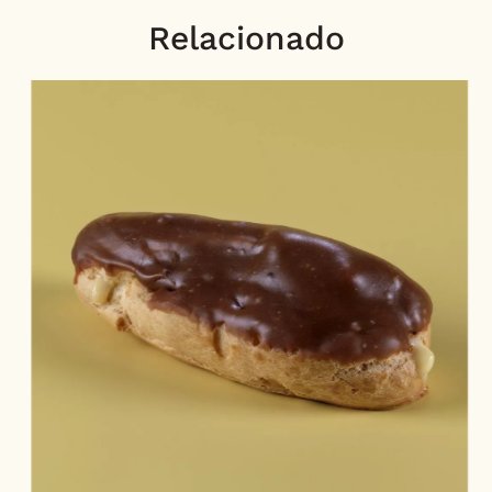
Relacionado