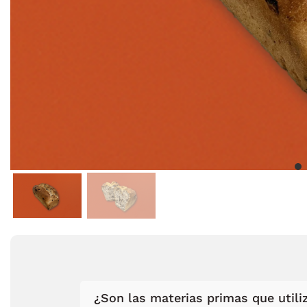
¿Son las materias primas que utiliz