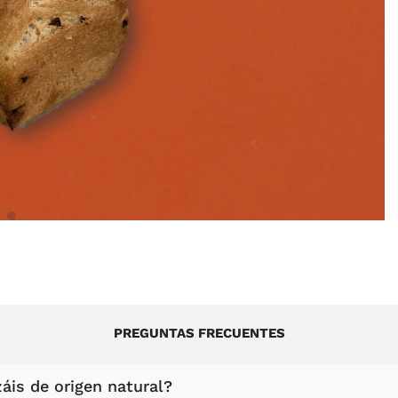
PREGUNTAS FRECUENTES
áis de origen natural?