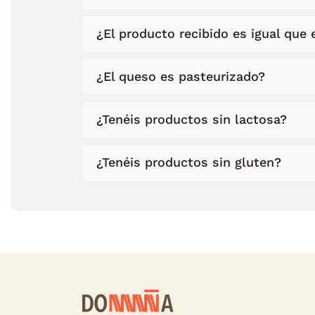
¿El producto recibido es igual que e
¿El queso es pasteurizado?
¿Tenéis productos sin lactosa?
¿Tenéis productos sin gluten?